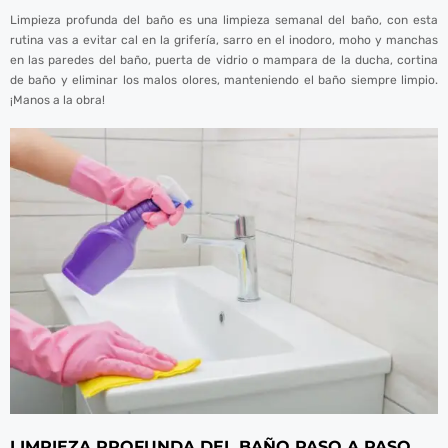
Limpieza profunda del baño es una limpieza semanal del baño, con esta
rutina vas a evitar cal en la grifería, sarro en el inodoro, moho y manchas
en las paredes del baño, puerta de vidrio o mampara de la ducha, cortina
de baño y eliminar los malos olores, manteniendo el baño siempre limpio.
¡Manos a la obra!
LIMPIEZA PROFUNDA DEL BAÑO PASO A PASO