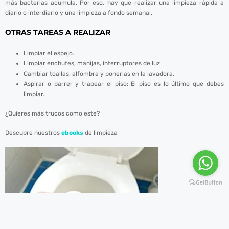
más bacterias acumula. Por eso, hay que realizar una limpieza rápida a
diario o interdiario y una limpieza a fondo semanal.
OTRAS TAREAS A REALIZAR
Limpiar el espejo.
Limpiar enchufes, manijas, interruptores de luz
Cambiar toallas, alfombra y ponerlas en la lavadora.
Aspirar o barrer y trapear el piso: El piso es lo último que debes
limpiar.
¿Quieres más trucos como este?
Descubre nuestros
ebooks
de limpieza
downloader