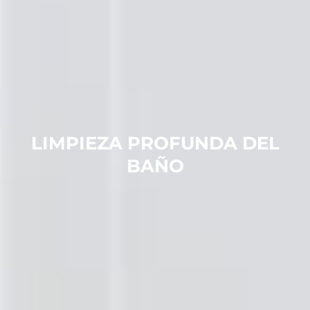
LIMPIEZA PROFUNDA DEL
BAÑO