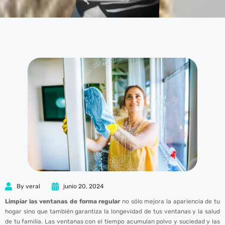
By
veral
junio 20, 2024
Limpiar las ventanas de forma regular
no sólo mejora la apariencia de tu
hogar sino que también garantiza la longevidad de tus ventanas y la salud
de tu familia. Las ventanas con el tiempo acumulan polvo y suciedad y las