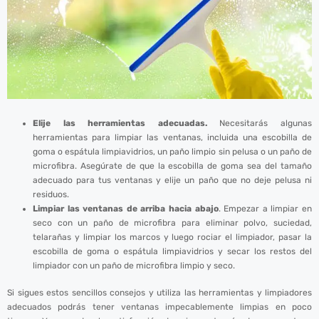
Elije las herramientas adecuadas.
Necesitarás algunas
herramientas para limpiar las ventanas, incluida una escobilla de
goma o espátula limpiavidrios, un paño limpio sin pelusa o un paño de
microfibra. Asegúrate de que la escobilla de goma sea del tamaño
adecuado para tus ventanas y elije un paño que no deje pelusa ni
residuos.
Limpiar las ventanas de arriba hacia abajo
. Empezar a limpiar en
seco con un paño de microfibra para eliminar polvo, suciedad,
telarañas y limpiar los marcos y luego rociar el limpiador, pasar la
escobilla de goma o espátula limpiavidrios y secar los restos del
limpiador con un paño de microfibra limpio y seco.
Si sigues estos sencillos consejos y utiliza las herramientas y limpiadores
adecuados podrás tener ventanas impecablemente limpias en poco