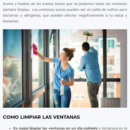
lluvias y huellas de las manos hacen que no podamos tener las ventanas
siempre limpias. Las ventanas sucias pueden ser un caldo de cultivo para
bacterias y alérgenos, que pueden afectar negativamente a tu salud y
bienestar.
COMO LIMPIAR LAS VENTANAS
Es mejor limpiar las ventanas en un día nublado
o temprano en la