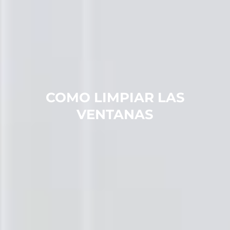
COMO LIMPIAR LAS
VENTANAS