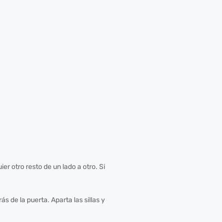
ier otro resto de un lado a otro. Si
 de la puerta. Aparta las sillas y