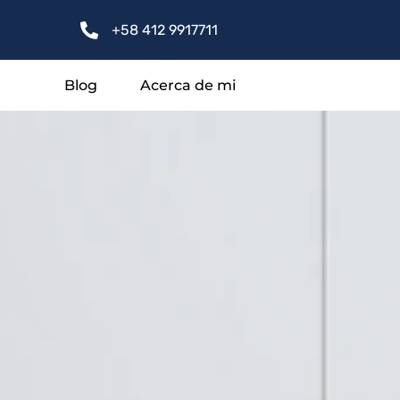
+58 412 9917711
Blog
Acerca de mi