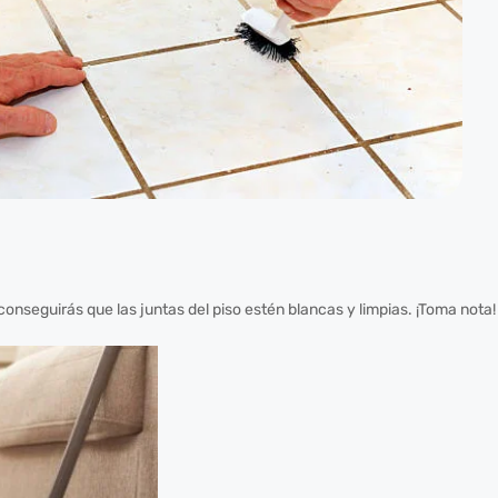
conseguirás que las juntas del piso estén blancas y limpias. ¡Toma nota!