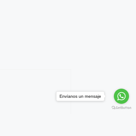
Envíanos un mensaje